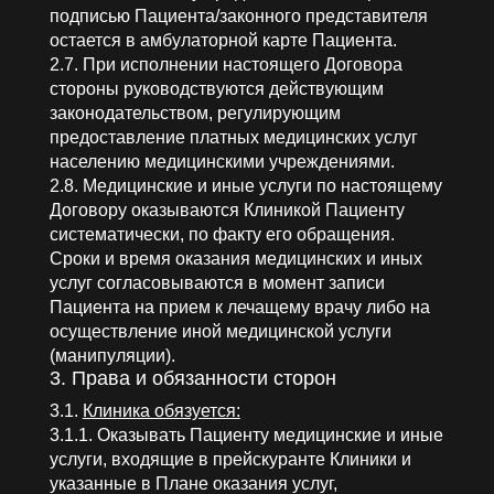
подписью Пациента/законного представителя
остается в амбулаторной карте Пациента.
2.7. При исполнении настоящего Договора
стороны руководствуются действующим
законодательством, регулирующим
предоставление платных медицинских услуг
населению медицинскими учреждениями.
2.8. Медицинские и иные услуги по настоящему
Договору оказываются Клиникой Пациенту
систематически, по факту его обращения.
Сроки и время оказания медицинских и иных
услуг согласовываются в момент записи
Пациента на прием к лечащему врачу либо на
осуществление иной медицинской услуги
(манипуляции).
3. Права и обязанности сторон
3.1.
Клиника обязуется:
3.1.1. Оказывать Пациенту медицинские и иные
услуги, входящие в прейскуранте Клиники и
указанные в Плане оказания услуг,