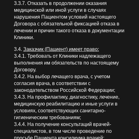
3.3.7. Отказать в продолжении оказания
медицинской или иной услуги в случаях
нарушения Пациентом условий настоящего
Договора с обязательной фиксацией отказа в
лечении и причин такого отказа в документации
Клиники.
3.4.
Заказчик (Пациент) имеет право:
3.4.1. Требовать от Клиники надлежащего
выполнения им обязательств по настоящему
Договору.
3.4.2. На выбор лечащего врача, с учетом
согласия врача, в соответствии с
законодательством Российской Федерации;
3.4.3. На профилактику, диагностику, лечение,
медицинскую реабилитацию и иные услуги в
условиях, соответствующих санитарно-
гигиеническим требованиям;
3.4.4. На получение консультаций врачей-
специалистов, в том числе проведение по
просьбе Пациента консилиума врачей;