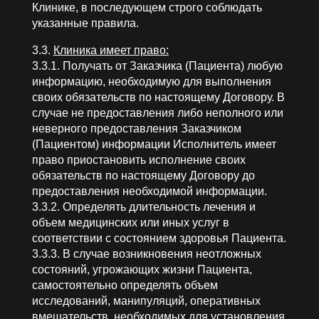
Клинике, в последующем строго соблюдать
указанные правила.
3.3.
Клиника имеет право:
3.3.1. Получать от Заказчика (Пациента) любую
информацию, необходимую для выполнения
своих обязательств по настоящему Договору. В
случае не предоставления либо неполного или
неверного предоставления Заказчиком
(Пациентом) информации Исполнитель имеет
право приостановить исполнение своих
обязательств по настоящему Договору до
предоставления необходимой информации.
3.3.2. Определять длительность лечения и
объем медицинских или иных услуг в
соответствии с состоянием здоровья Пациента.
3.3.3. В случае возникновения неотложных
состояний, угрожающих жизни Пациента,
самостоятельно определять объем
исследований, манипуляций, оперативных
вмешательств, необходимых для установления