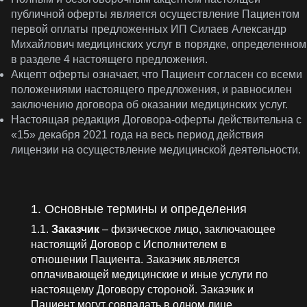
публичной оферты является осуществление Пациентом
первой оплаты предложенных ИП Силаев Александр
Михайлович медицинских услуг в порядке, определенном
в разделе 4 настоящего предложения.
Акцепт оферты означает, что Пациент согласен со всеми
положениями настоящего предложения, и равносилен
заключению договора об оказании медицинских услуг.
Настоящая редакция Договора-оферты действительна с
«15» декабря 2021 года на весь период действия
лицензии на осуществление медицинской деятельности.
1. Основные термины и определения
1.1.
Заказчик
– физическое лицо, заключающее
настоящий Договор с Исполнителем в
отношении Пациента. Заказчик является
оплачивающей медицинские и иные услуги по
настоящему Договору стороной. Заказчик и
Пациент могут совпадать в одном лице.