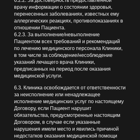
6.2.2. За достоверность предоставленной
врачу информации о состоянии здоровья,
перенесенных заболеваниях, известных ему
аллергических реакциях, противопоказаниях в
отношении Пациента.
6.2.3. За выполнение/невыполнение
Пациентом всех требований и рекомендаций
по лечению медицинского персонала Клиники,
в том числе за соблюдение/несоблюдение
указаний лечащего врача Клиники,
предписанных на период после оказания
медицинской услуги.
6.3. Клиника освобождается от ответственности
за неисполнение или ненадлежащее
исполнение медицинских услуг по настоящему
Договору, если Пациент нарушит
обязательства, предусмотренные настоящим
Договором, в случае если указанные
нарушения имели место и явились причиной
недостатков оказания медицинской помощи