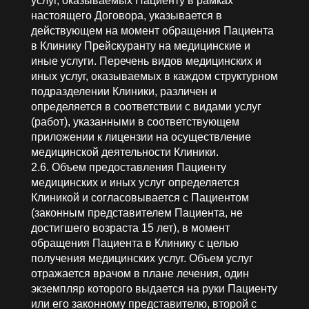
услуг, оказываемых Пациенту в рамках
настоящего Договора, указывается в
действующем на момент обращения Пациента
в Клинику Прейскуранту на медицинские и
иные услуги. Перечень видов медицинских и
иных услуг, оказываемых в каждом структурном
подразделении Клиники, различен и
определяется в соответствии с видами услуг
(работ), указанными в соответствующем
приложении к лицензии на осуществление
медицинской деятельности Клиники.
2.6. Объем предоставления Пациенту
медицинских и иных услуг определяется
Клиникой и согласовывается с Пациентом
(законным представителем Пациента, не
достигшего возраста 15 лет), в момент
обращения Пациента в Клинику с целью
получения медицинских услуг. Объем услуг
отражается врачом в плане лечения, один
экземпляр которого выдается на руки Пациенту
или его законному представителю, второй с