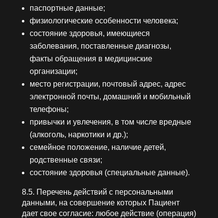
паспортные данные;
физиологические особенности человека;
состояние здоровья, имеющиеся
заболевания, поставленные диагнозы,
факты обращения в медицинские
организации;
место регистрации, почтовый адрес, адрес
электронной почты, домашний и мобильный
телефоны;
привычки и увлечения, в том числе вредные
(алкоголь, наркотики и др.);
семейное положение, наличие детей,
родственные связи;
состояние здоровья (специальные данные).
8.5. Перечень действий с персональными
данными, на совершение которых Пациент
дает свое согласие: любое действие (операция)