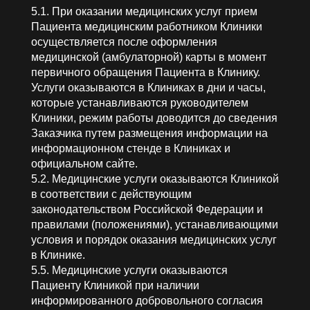
5.1. При оказании медицинских услуг прием
Пациента медицинским работником Клиники
осуществляется после оформления
медицинской (амбулаторной) карты в момент
первичного обращения Пациента в Клинику.
Услуги оказываются в Клиниках в дни и часы,
которые устанавливаются руководителем
Клиники, режим работы доводится до сведения
Заказчика путем размещения информации на
информационном стенде в Клиниках и
официальном сайте.
5.2. Медицинские услуги оказываются Клиникой
в соответствии с действующим
законодательством Российской Федерации и
правилами (положениями), устанавливающими
условия и порядок оказания медицинских услуг
в Клинике.
5.5. Медицинские услуги оказываются
Пациенту Клиникой при наличии
информированного добровольного согласия