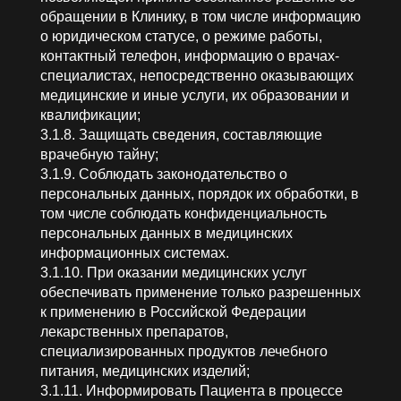
обращении в Клинику, в том числе информацию
о юридическом статусе, о режиме работы,
контактный телефон, информацию о врачах-
специалистах, непосредственно оказывающих
медицинские и иные услуги, их образовании и
квалификации;
3.1.8. Защищать сведения, составляющие
врачебную тайну;
3.1.9. Соблюдать законодательство о
персональных данных, порядок их обработки, в
том числе соблюдать конфиденциальность
персональных данных в медицинских
информационных системах.
3.1.10. При оказании медицинских услуг
обеспечивать применение только разрешенных
к применению в Российской Федерации
лекарственных препаратов,
специализированных продуктов лечебного
питания, медицинских изделий;
3.1.11. Информировать Пациента в процессе