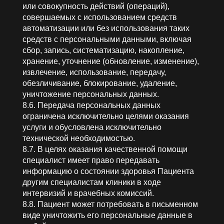
или совокупность действий (операций),
совершаемых с использованием средств
автоматизации или без использования таких
средств с персональными данными, включая
сбор, запись, систематизацию, накопление,
хранение, уточнение (обновление, изменение),
извлечение, использование, передачу,
обезличивание, блокирование, удаление,
уничтожение персональных данных.
8.6. Передача персональных данных
ограничена исключительно целями оказания
услуги и обусловлена исключительно
технической необходимостью.
8.7. В целях оказания качественной помощи
специалист имеет право передавать
информацию о состоянии здоровья Пациента
другим специалистам клиники в ходе
интервизий и врачебных комиссий.
8.8. Пациент может потребовать в письменном
виде уничтожить его персональные данные в