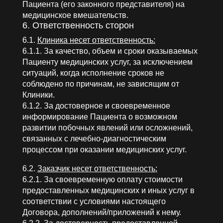
Пациента (его законного представителя) на
медицинское вмешательств.
6. Ответственность сторон
6.1.
Клиника несет ответственность:
6.1.1. За качество, объем и сроки оказываемых
Пациенту медицинских услуг, за исключением
ситуаций, когда исполнение сроков не
соблюдено по причинам, не зависящим от
Клиники.
6.1.2. За достоверное и своевременное
информирование Пациента о возможном
развитии побочных явлений или осложнений,
связанных с лечебно-диагностическим
процессом при оказании медицинских услуг.
6.2.
Заказчик несет ответственность:
6.2.1. За своевременную оплату стоимости
предоставленных медицинских и иных услуг в
соответствии с условиями настоящего
Договора, дополнений/приложений к нему.