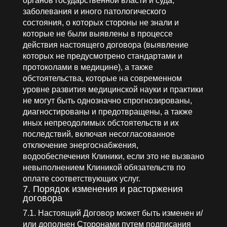
органов государственной власти и суда,
заболевания и иного патологического
состояния, о которых стороны не знали и
которые не были выявлены в процессе
действия настоящего договора (выявление
которых не предусмотрено стандартами и
протоколами в медицине), а также
обстоятельства, которые на современном
уровне развития медицинской науки и практики
не могут быть однозначно спрогнозированы,
диагностированы и предотвращены, а также
иных непреодолимых обстоятельств и их
последствий, включая несогласованное
отключение энергоснабжения,
водообеспечения Клиники, если это не вызвано
невыполнением Клиникой обязательств по
оплате соответствующих услуг.
7. Порядок изменения и расторжения
договора
7.1. Настоящий Договор может быть изменен и/
или дополнен Сторонами путем подписания