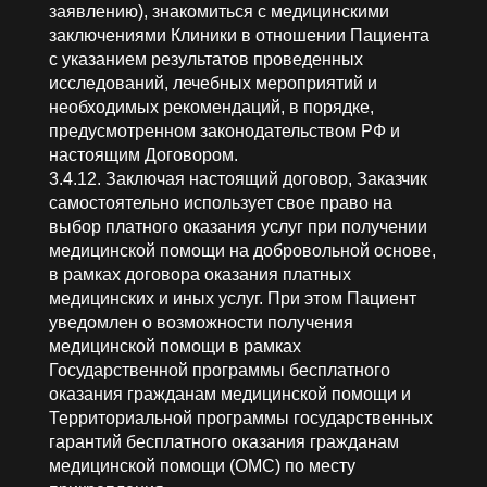
заявлению), знакомиться с медицинскими
заключениями Клиники в отношении Пациента
с указанием результатов проведенных
исследований, лечебных мероприятий и
необходимых рекомендаций, в порядке,
предусмотренном законодательством РФ и
настоящим Договором.
3.4.12. Заключая настоящий договор, Заказчик
самостоятельно использует свое право на
выбор платного оказания услуг при получении
медицинской помощи на добровольной основе,
в рамках договора оказания платных
медицинских и иных услуг. При этом Пациент
уведомлен о возможности получения
медицинской помощи в рамках
Государственной программы бесплатного
оказания гражданам медицинской помощи и
Территориальной программы государственных
гарантий бесплатного оказания гражданам
медицинской помощи (ОМС) по месту