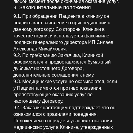
любой момент после окончания оказания услуг.
9. Заключительные положения
9.1. При обращении Пациента в клинику он
подписывает заявление о присоединении к
данному договору. Со стороны Клиники в
качестве подписи используется факсимиле
подписи генерального директора ИП Силаев
Александр Михайлович.
9.2. По требованию Заказчика, Клиникой
оформляется и предоставляется бумажный
дубликат настоящего Договора,
дополнительные соглашения к нему.
9.3. Медицинские услуги не оказываются, если
у Пациента имеются противопоказания,
препятствующие оказанию услуг по
настоящему Договору.
9.4. Заказчик настоящим подтверждает, что он
ознакомился с правилами поведения,
Положением о порядке и условиях оказания
медицинских услуг в Клинике, утвержденных