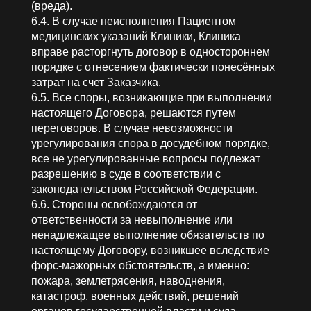
(вреда).
6.4. В случае неисполнения Пациентом
медицинских указаний Клиники, Клиника
вправе расторгнуть договор в одностороннем
порядке с отнесением фактически понесённых
затрат на счет Заказчика.
6.5. Все споры, возникающие при выполнении
настоящего Договора, решаются путем
переговоров. В случае невозможности
урегулирования спора в досудебном порядке,
все не урегулированные вопросы подлежат
разрешению в суде в соответствии с
законодательством Российской Федерации.
6.6. Стороны освобождаются от
ответственности за невыполнение или
ненадлежащее выполнение обязательств по
настоящему Договору, возникшее вследствие
форс-мажорных обстоятельств, а именно:
пожара, землетрясения, наводнения,
катастроф, военных действий, решений