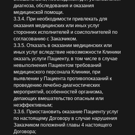
диагноза, обследования и оказания
медицинской помощи.
3.3.4. При необходимости привлекать для
оказания медицинских или иных услуг
сторонних исполнителей и соисполнителей по
согласованию с Заказчиком.
3.3.5. Отказать в оказании медицинских или
иных услуг вследствие невозможности Клиники
оказать услуги Пациенту, в том числе в случае
невыполнения Пациентом требований
медицинского персонала Клиники, при
выявлении у Пациента противопоказаний к
проведению лечебно-диагностических
мероприятий, особенностей организма,
делающих вмешательство опасным или
неэффективным;
3.3.6. Приостановить оказание Пациенту услуг
по настоящему Договору в случае нарушения
Заказчиком положений главы 4 настоящего
Договора;