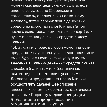
основании Прейскурант, действующего на
момент оказания медицинской услуги, если
иное не согласовано Сторонами в
соглашениях/дополнениях к настоящему
Договору, путем перечисления денежных
средств на расчетный счет Клиники (в том
числе с использованием платежных карт) или
путем внесения денежных средств в кассу
Клиники.
4.4. Заказчик вправе в любой момент внести
предварительную оплату за предоставляемые
ему в будущем медицинские услуги путем
внесения в Клинику денежных средств любым
способом (наличным или безналичным
платежом) в соответствии с условиями
Договора, и предоставляет право Клинике
осуществлять дальнейшее списание
внесенных денежных средств за фактически
оказанные Пациенту медицинские услуги.
5. Условия и порядок оказания
медицинских и иных услуг