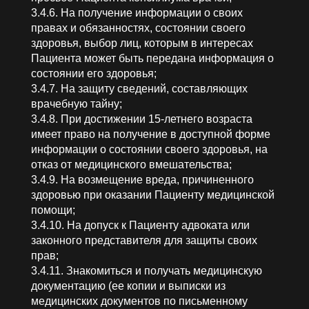
3.4.6. На получение информации о своих
правах и обязанностях, состоянии своего
здоровья, выбор лиц, которым в интересах
Пациента может быть передана информация о
состоянии его здоровья;
3.4.7. На защиту сведений, составляющих
врачебную тайну;
3.4.8. При достижении 15-летнего возраста
имеет право на получение в доступной форме
информации о состоянии своего здоровья, на
отказ от медицинского вмешательства;
3.4.9. На возмещение вреда, причиненного
здоровью при оказании Пациенту медицинской
помощи;
3.4.10. На допуск к Пациенту адвоката или
законного представителя для защиты своих
прав;
3.4.11. Знакомиться и получать медицинскую
документацию (ее копии и выписки из
медицинских документов по письменному