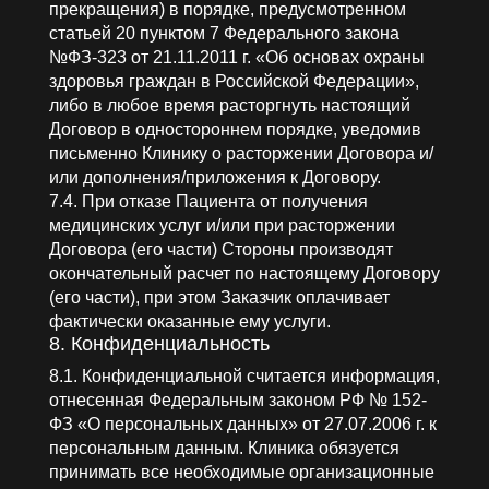
прекращения) в порядке, предусмотренном
статьей 20 пунктом 7 Федерального закона
№ФЗ-323 от 21.11.2011 г. «Об основах охраны
здоровья граждан в Российской Федерации»,
либо в любое время расторгнуть настоящий
Договор в одностороннем порядке, уведомив
письменно Клинику о расторжении Договора и/
или дополнения/приложения к Договору.
7.4. При отказе Пациента от получения
медицинских услуг и/или при расторжении
Договора (его части) Стороны производят
окончательный расчет по настоящему Договору
(его части), при этом Заказчик оплачивает
фактически оказанные ему услуги.
8. Конфиденциальность
8.1. Конфиденциальной считается информация,
отнесенная Федеральным законом РФ № 152-
ФЗ «О персональных данных» от 27.07.2006 г. к
персональным данным. Клиника обязуется
принимать все необходимые организационные