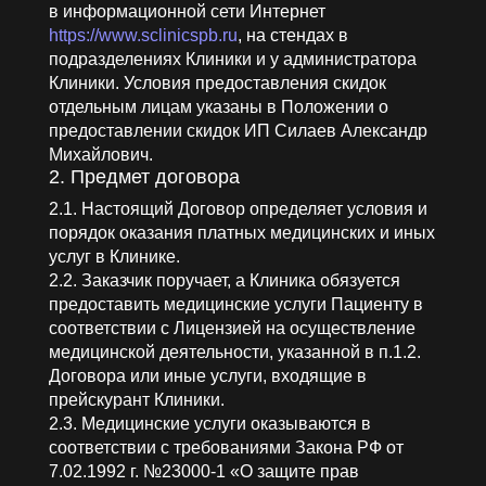
в информационной сети Интернет
https://www.sclinicspb.ru
, на стендах в
подразделениях Клиники и у администратора
Клиники. Условия предоставления скидок
отдельным лицам указаны в Положении о
предоставлении скидок ИП Силаев Александр
Михайлович.
2. Предмет договора
2.1. Настоящий Договор определяет условия и
порядок оказания платных медицинских и иных
услуг в Клинике.
2.2. Заказчик поручает, а Клиника обязуется
предоставить медицинские услуги Пациенту в
соответствии с Лицензией на осуществление
медицинской деятельности, указанной в п.1.2.
Договора или иные услуги, входящие в
прейскурант Клиники.
2.3. Медицинские услуги оказываются в
соответствии с требованиями Закона РФ от
7.02.1992 г. №23000-1 «О защите прав