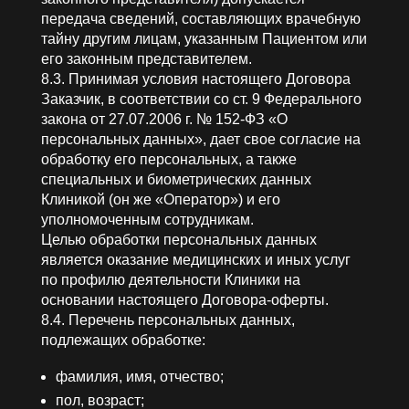
передача сведений, составляющих врачебную
тайну другим лицам, указанным Пациентом или
его законным представителем.
8.3. Принимая условия настоящего Договора
Заказчик, в соответствии со ст. 9 Федерального
закона от 27.07.2006 г. № 152-ФЗ «О
персональных данных», дает свое согласие на
обработку его персональных, а также
специальных и биометрических данных
Клиникой (он же «Оператор») и его
уполномоченным сотрудникам.
Целью обработки персональных данных
является оказание медицинских и иных услуг
по профилю деятельности Клиники на
основании настоящего Договора-оферты.
8.4. Перечень персональных данных,
подлежащих обработке:
фамилия, имя, отчество;
пол, возраст;