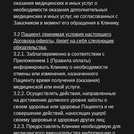
оказания медицинских и иных услуг о
необходимости оказания дополнительных
медицинских и иных услуг, не согласованных с
Заказчиком в момент его обращения в Клинику.
3.2
Пациент, принимая условия настоящего
Договора-оферты, берет на себя следующие
обязательства:
3.2.1. Заблаговременно в соответствии с
Приложением 1 (Правила оплаты)
информировать Клинику о необходимости
отмены или изменения, назначенного
Пациенту время получения (оказания)
медицинской или иной услуги.
3.2.2. Осуществлять действия, направленные
на достижение должного уровня заботы о
своем здоровье или здоровье Пациента и не
совершение действий, наносящих ущерб
своему здоровью и здоровью других лиц;
3.2.3. Предоставлять Клинике необходимую для
медицинского вмешательства информацию о