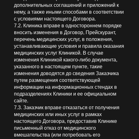
дополнительных соглашений и приложений к
нему, а также иными способами в соответствии
с условиями настоящего Договора.
7.2. Клиника вправе в одностороннем порядке
вносить изменения в Договор, Прейскурант,
перечень медицинских услуг, в положения,
устанавливающие условия и правила оказания
медицинских услуг Клиникой. В случае
изменения Клиникой какого-либо документа,
указанного в настоящем пункте, такие
изменения доводятся до сведения Заказчика
путем размещения соответствующей
информации на информационных стендах в
подразделениях Клиники и ее официальном
сайте.
7.3. Заказчик вправе отказаться от получения
медицинских или иных услуг в рамках
настоящего Договора, предоставив Клинике
письменный отказ от медицинского
вмешательства (или потребовать его