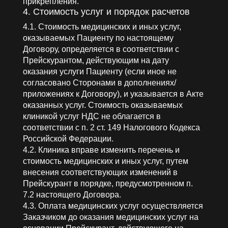
прикрепления.
4. Стоимость услуг и порядок расчетов
4.1. Стоимость медицинских и иных услуг,
оказываемых Пациенту по настоящему
Договору, определяется в соответствии с
Прейскурантом, действующим на дату
оказания услуги Пациенту (если иное не
согласовано Сторонами в дополнениях/
приложениях к Договору), и указывается в Акте
оказанных услуг. Стоимость оказываемых
клиникой услуг НДС не облагается в
соответствии с п. 2 ст. 149 Налогового Кодекса
Российской Федерации.
4.2. Клиника вправе изменить перечень и
стоимость медицинских и иных услуг, путем
внесения соответствующих изменений в
Прейскурант в порядке, предусмотренном п.
7.2 настоящего Договора.
4.3. Оплата медицинских услуг осуществляется
Заказчиком до оказания медицинских услуг на