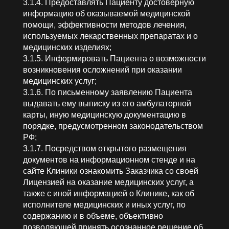
3.1.4. Предоставлять Пациенту достоверную
информацию об оказываемой медицинской
помощи, эффективности методов лечения,
используемых лекарственных препаратах и о
медицинских изделиях;
3.1.5. Информировать Пациента о возможности
возникновения осложнений при оказании
медицинских услуг;
3.1.6. По письменному заявлению Пациента
выдавать ему выписку из его амбулаторной
карты, иную медицинскую документацию в
порядке, предусмотренном законодательством
РФ;
3.1.7. Посредством открытого размещения
документов на информационном стенде и на
сайте Клиники ознакомить Заказчика со своей
Лицензией на оказание медицинских услуг, а
также с иной информацией о Клинике, как об
исполнителе медицинских и иных услуг, по
содержанию и в объеме, объективно
позволяющей принять осознанное решение об