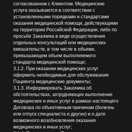
согласованном с Клиентом. Медицинские
услуги оказываются в соответствии с
установленными порядками и стандартами
оказания медицинской помощи, действующими
на территории Российской Федерации, либо по
просьбе Заказчика в виде осуществления
отдельных консультаций или медицинских
вмешательств, в том числе в объеме,
превышающем объем выполняемого
стандарта медицинской помощи;
3.1.2. При оказании медицинских услуг
оформить необходимые для обслуживания
Пациента медицинские документы;
3.1.3. Информировать Заказчика об
обстоятельствах, затрудняющих выполнение
медицинских и иных услуг в рамках настоящего
Договора по объективным причинам (болезнь
или отпуск специалиста и других) и о дате
возможного возобновления оказания
медицинских и иных услуг;