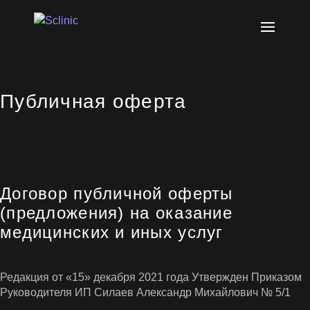
Публичная оферта
Договор публичной оферты
(предложения) на оказание
медицинских и иных услуг
Редакция от «15» декабря 2021 года Утвержден Приказом
Руководителя ИП Силаев Александр Михайлович № 5/1