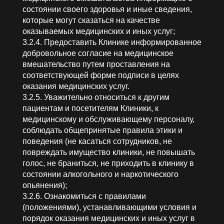
состоянии своего здоровья и иные сведения,
которые могут сказаться на качестве
оказываемых медицинских и иных услуг;
3.2.4. Предоставить Клинике информированное
добровольное согласие на медицинское
вмешательство путем проставления на
соответствующей форме подписи в целях
оказания медицинских услуг.
3.2.5. Уважительно относиться к другим
пациентам и посетителям Клиники, к
медицинскому и обслуживающему персоналу,
соблюдать общепринятые правила этики и
поведения (не касаться сотрудников, не
повреждать имущество клиники, не повышать
голос, не браниться, не приходить в клинику в
состоянии алкогольного и наркотического
опьянения);
3.2.6. Ознакомиться с правилами
(положениями), устанавливающими условия и
порядок оказания медицинских и иных услуг в