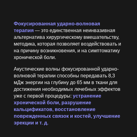
Фокусированная ударно-волновая
терапия
— это единственная неинвазивная
альтернатива хирургическому вмешательству,
методика, которая позволяет воздействовать и
на причину возникновения, и на симптоматику
хронической боли.
Акустические волны фокусированной ударно-
волновой терапии способны передавать 8,3
мДж энергии на глубину до 65 мм в ткани для
достижения необходимых лечебных эффектов
уже с первой процедуры:
устранение
хронической боли, разрушение
кальцификатов, восстановление
поврежденных связок и костей, улучшение
эрекции и т. д.