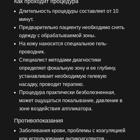
Как проходит процедура
Длительность процедуры составляет от 10
минут.
Предварительно пациенту необходимо снять
одежду с обрабатываемой зоны.
На кожу наносится специальное гель-
проводник.
Специалист методами диагностики
определяет фокальную зону и ее глубину,
устанавливает необходимую гелевую
насадку, проводит терапию.
Процедура практически безболезненная,
может ощущаться покалывание, давление в
зоне воздействия аппликатора.
Противопоказания
Заболевания крови, проблемы с коагуляцией
или использование антикоагулянтов ,