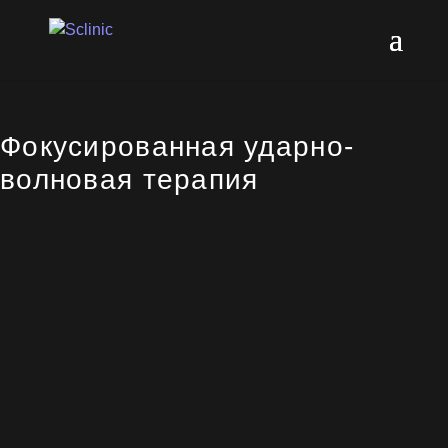
Фокусированная ударно-
волновая терапия