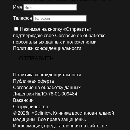
Имя
Телефон
Нажимая на кнопку «Отправить»,
подтверждаю своё Согласие об обработке
персональных данных и положениями
Политики конфиденциальности
ОТПРАВИТЬ
Политика конфиденциальности
Публичная оферта
Согласие на обработку данных
Лицензия №ЛО-78-01-009484
Вакансии
Сотрудничество
© 2026г. «Sclinic». Клиника восстановительной
медицины. Все права защищены.
Информация, представленная на сайте, не