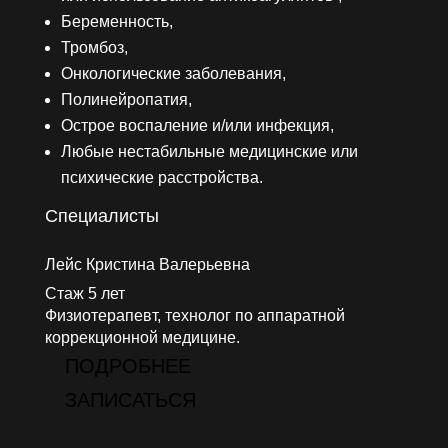
Беременность,
Тромбоз,
Онкологические заболевания,
Полинейропатия,
Острое воспаление и/или инфекция,
Любые нестабильные медицинские или
психические расстройства.
Специалисты
Лейс Кристина Валерьевна
Стаж 5 лет
Физиотерапевт, технолог по аппаратной
коррекционной медицине.
ПОДРОБНЕЕ
ЗАПИСАТЬСЯ