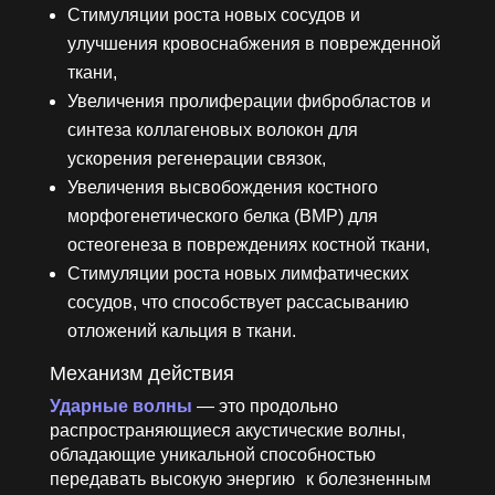
Стимуляции роста новых сосудов и
улучшения кровоснабжения в поврежденной
ткани,
Увеличения пролиферации фибробластов и
синтеза коллагеновых волокон для
ускорения регенерации связок,
Увеличения высвобождения костного
морфогенетического белка (BMP) для
остеогенеза в повреждениях костной ткани,
Стимуляции роста новых лимфатических
сосудов, что способствует рассасыванию
отложений кальция в ткани.
Механизм действия
Ударные волны
— это продольно
распространяющиеся акустические волны,
обладающие уникальной способностью
передавать высокую энергию к болезненным