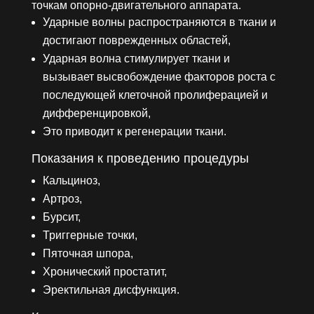
точкам опорно-двигательного аппарата.
Ударные волны распространяются в ткани и
достигают поврежденных областей,
Ударная волна стимулирует ткани и
вызывает высвобождение факторов роста с
последующей клеточной пролиферацией и
дифференцировкой,
Это приводит к регенерации ткани.
Показания к проведению процедуры
Кальциноз,
Артроз,
Бурсит,
Триггерные точки,
Пяточная шпора,
Хронический простатит,
Эректильная дисфункция.