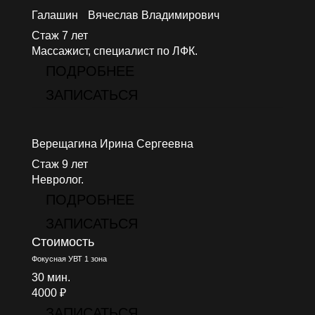
Галашин Вячеслав Владимирович
Стаж 7 лет
Массажист, специалист по ЛФК.
ПОДРОБНЕЕ
ЗАПИСАТЬСЯ
Верещагина Ирина Сергеевна
Стаж 9 лет
Невролог.
ПОДРОБНЕЕ
ЗАПИСАТЬСЯ
Стоимость
Фокусная УВТ 1 зона
30 мин.
4000 ₽
ЗАПИСАТЬСЯ